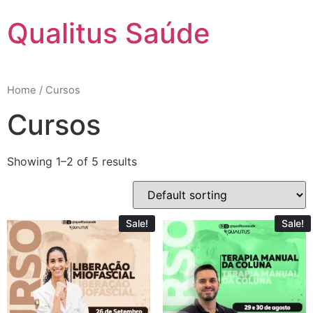
Qualitus Saúde
Home
/ Cursos
Cursos
Showing 1–2 of 5 results
Sale!
Sale!